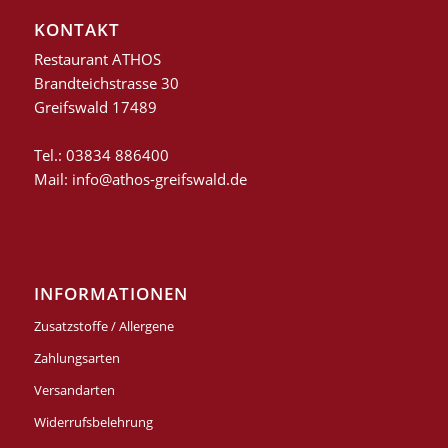
KONTAKT
Restaurant ATHOS
Brandteichstrasse 30
Greifswald 17489
Tel.: 03834 886400
Mail: info@athos-greifswald.de
INFORMATIONEN
Zusatzstoffe / Allergene
Zahlungsarten
Versandarten
Widerrufsbelehrung